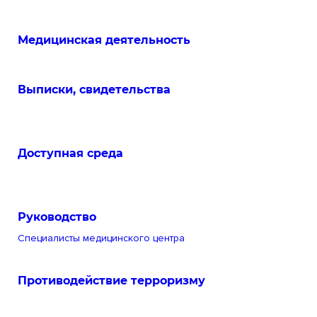
Медицинская деятельность
Выписки, свидетельства
Доступная среда
Руководство
Специалисты медицинского центра
Противодействие терроризму