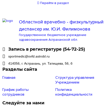
Перейти
в раздел
Областной врачебно - физкультурный
диспансер им. Ю.И. Филимонова
Государственное бюджетное учреждение
здравоохранения Астраханской обл.
Запись в регистратуре (54-72-25)
sportmedic@ovfd.astrobl.ru
414056, г. Астрахань, ул. Татищева, 56, б
Разделы сайта
Главная
Структура управления
Учреждением
График работы
Политика
сотрудников
конфиденциальности
Следуйте за нами