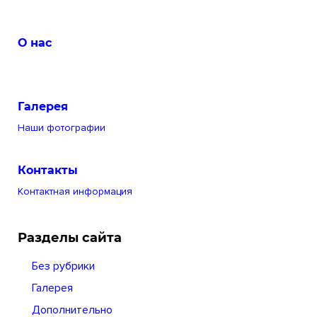
О нас
Галерея
Наши фотографии
Контакты
Контактная информация
Разделы сайта
Без рубрики
Галерея
Дополнительно