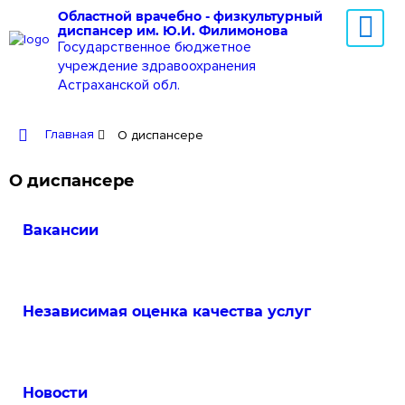
Областной врачебно - физкультурный
диспансер им. Ю.И. Филимонова
Государственное бюджетное
учреждение здравоохранения
Астраханской обл.
Главная
О диспансере
О диспансере
Вакансии
Независимая оценка качества услуг
Новости