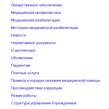
Лекарственное обеспечение
Медицинская профилактика
Медицинская реабилитация
Методики медицинской реабилитации
Новости
Нормативные документы
О диспансере
Объявления
Пациентам
Платные услуги
Правила и порядки оказания медицинской помощи
Противодействие коррупции
Режим работы
Структура управления Учреждением