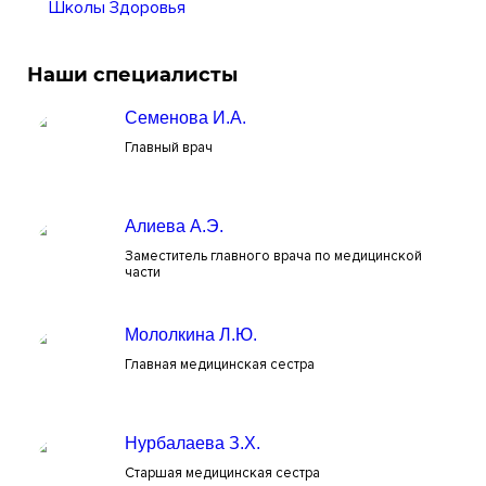
Школы Здоровья
Наши специалисты
Семенова И.А.
Главный врач
Алиева А.Э.
Заместитель главного врача по медицинской
части
Мололкина Л.Ю.
Главная медицинская сестра
Нурбалаева З.Х.
Старшая медицинская сестра