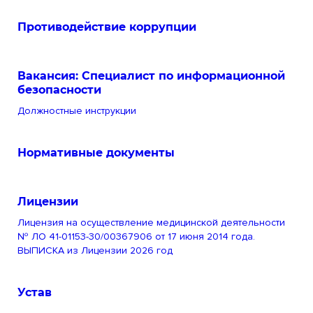
Противодействие коррупции
Вакансия: Специалист по информационной
безопасности
Должностные инструкции
Нормативные документы
Лицензии
Лицензия на осуществление медицинской деятельности
№ ЛО 41-01153-30/00367906 от 17 июня 2014 года.
ВЫПИСКА из Лицензии 2026 год
Устав