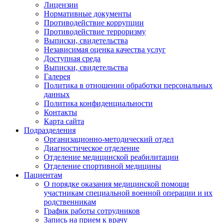
Лицензии
Нормативные документы
Противодействие коррупции
Противодействие терроризму
Выписки, свидетельства
Независимая оценка качества услуг
Доступная среда
Выписки, свидетельства
Галерея
Политика в отношении обработки персональных
данных
Политика конфиденциальности
Контакты
Карта сайта
Подразделения
Организационно-методический отдел
Диагностическое отделение
Отделение медицинской реабилитации
Отделение спортивной медицины
Пациентам
О порядке оказания медицинской помощи
участникам специальной военной операции и их
родственникам
График работы сотрудников
Запись на прием к врачу