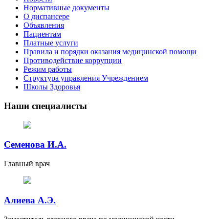
Нормативные документы
О диспансере
Объявления
Пациентам
Платные услуги
Правила и порядки оказания медицинской помощи
Противодействие коррупции
Режим работы
Структура управления Учреждением
Школы Здоровья
Наши специалисты
Семенова И.А.
Главный врач
Алиева А.Э.