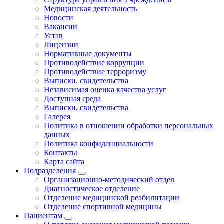
Медицинская деятельность
Новости
Вакансии
Устав
Лицензии
Нормативные документы
Противодействие коррупции
Противодействие терроризму
Выписки, свидетельства
Независимая оценка качества услуг
Доступная среда
Выписки, свидетельства
Галерея
Политика в отношении обработки персональных
данных
Политика конфиденциальности
Контакты
Карта сайта
Подразделения
Организационно-методический отдел
Диагностическое отделение
Отделение медицинской реабилитации
Отделение спортивной медицины
Пациентам