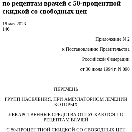
по рецептам врачей с 50-процентной
скидкой со свободных цен
18 мая 2023
146
Приложение N 2
к Постановлению Правительства
Российской Федерации
от 30 июля 1994 г. N 890
ПЕРЕЧЕНЬ
ГРУПП НАСЕЛЕНИЯ, ПРИ АМБУЛАТОРНОМ ЛЕЧЕНИИ
КОТОРЫХ
ЛЕКАРСТВЕННЫЕ СРЕДСТВА ОТПУСКАЮТСЯ ПО
РЕЦЕПТАМ ВРАЧЕЙ
С 50-ПРОЦЕНТНОЙ СКИДКОЙ СО СВОБОДНЫХ ЦЕН