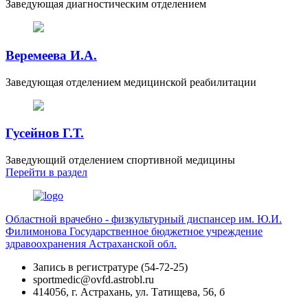
Заведующая диагностическим отделением
Веремеева И.А.
Заведующая отделением медицинской реабилитации
Гусейнов Г.Т.
Заведующий отделением спортивной медицины
Перейти
в раздел
Областной врачебно - физкультурный диспансер им. Ю.И.
Филимонова
Государственное бюджетное учреждение
здравоохранения Астраханской обл.
Запись в регистратуре (54-72-25)
sportmedic@ovfd.astrobl.ru
414056, г. Астрахань, ул. Татищева, 56, б