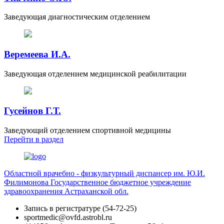
Заведующая диагностическим отделением
Веремеева И.А.
Заведующая отделением медицинской реабилитации
Гусейнов Г.Т.
Заведующий отделением спортивной медицины
Перейти
в раздел
Областной врачебно - физкультурный диспансер им. Ю.И.
Филимонова
Государственное бюджетное учреждение
здравоохранения Астраханской обл.
Запись в регистратуре (54-72-25)
sportmedic@ovfd.astrobl.ru