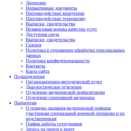
Лицензии
Нормативные документы
Противодействие коррупции
Противодействие терроризму
Выписки, свидетельства
Независимая оценка качества услуг
Доступная среда
Выписки, свидетельства
Галерея
Политика в отношении обработки персональных
данных
Политика конфиденциальности
Контакты
Карта сайта
Подразделения
Организационно-методический отдел
Диагностическое отделение
Отделение медицинской реабилитации
Отделение спортивной медицины
Пациентам
О порядке оказания медицинской помощи
участникам специальной военной операции и их
родственникам
График работы сотрудников
Запись на прием к врачу