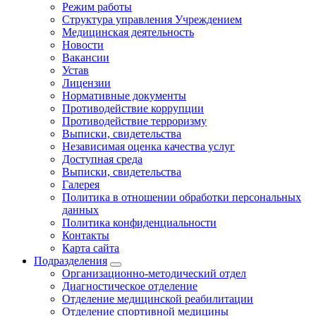
Режим работы
Структура управления Учреждением
Медицинская деятельность
Новости
Вакансии
Устав
Лицензии
Нормативные документы
Противодействие коррупции
Противодействие терроризму
Выписки, свидетельства
Независимая оценка качества услуг
Доступная среда
Выписки, свидетельства
Галерея
Политика в отношении обработки персональных
данных
Политика конфиденциальности
Контакты
Карта сайта
Подразделения
Организационно-методический отдел
Диагностическое отделение
Отделение медицинской реабилитации
Отделение спортивной медицины