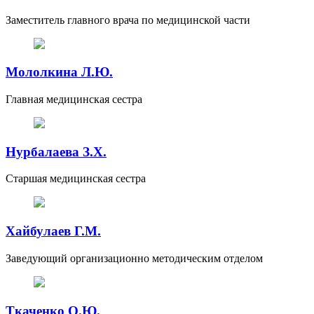
Заместитель главного врача по медицинской части
Мололкина Л.Ю.
Главная медицинская сестра
Нурбалаева З.Х.
Старшая медицинская сестра
Хайбулаев Г.М.
Заведующий организационно методическим отделом
Ткаченко О.Ю.