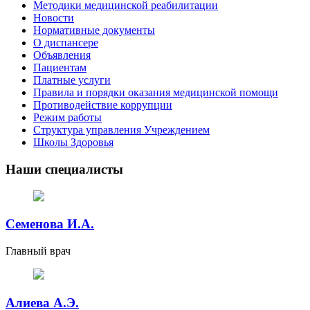
Методики медицинской реабилитации
Новости
Нормативные документы
О диспансере
Объявления
Пациентам
Платные услуги
Правила и порядки оказания медицинской помощи
Противодействие коррупции
Режим работы
Структура управления Учреждением
Школы Здоровья
Наши специалисты
Семенова И.А.
Главный врач
Алиева А.Э.