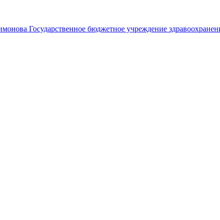
лимонова
Государственное бюджетное учреждение здравоохранен