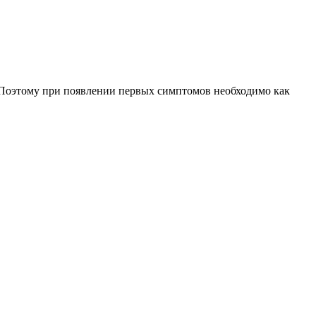
. Поэтому при появлении первых симптомов необходимо как