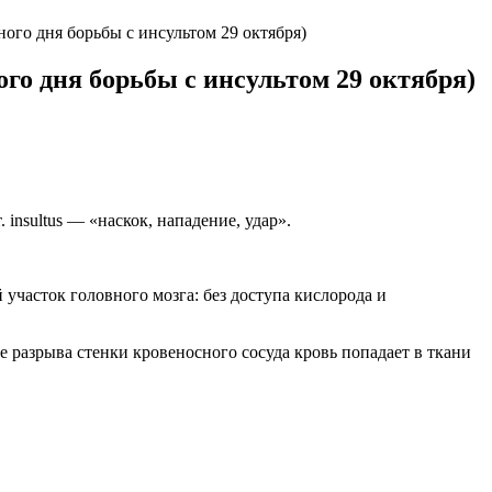
ного дня борьбы с инсультом 29 октября)
ого дня борьбы с инсультом 29 октября)
insultus — «наскок, нападение, удар».
участок головного мозга: без доступа кислорода и
 разрыва стенки кровеносного сосуда кровь попадает в ткани