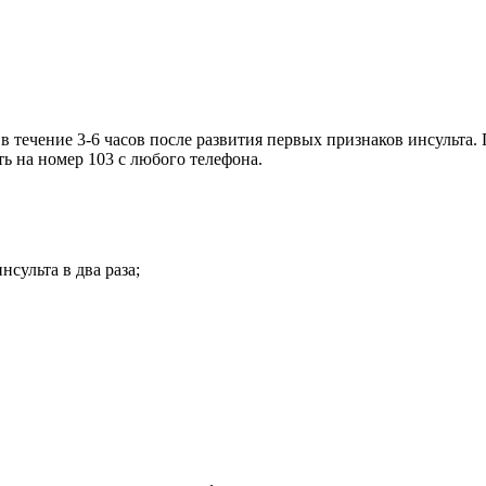
в течение 3-6 часов после развития первых признаков инсульта
 на номер 103 с любого телефона.
сульта в два раза;