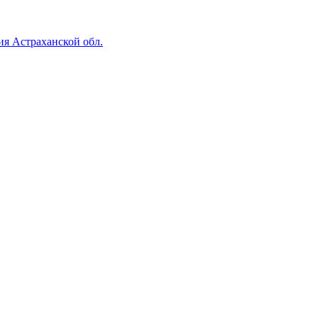
ия Астраханской обл.