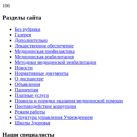
106
Разделы сайта
Без рубрики
Галерея
Дополнительно
Лекарственное обеспечение
Медицинская профилактика
Медицинская реабилитация
Методики медицинской реабилитации
Новости
Нормативные документы
О диспансере
Объявления
Пациентам
Платные услуги
Правила и порядки оказания медицинской помощи
Противодействие коррупции
Режим работы
Структура управления Учреждением
Школы Здоровья
Наши специалисты