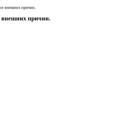
 от внешних причин.
т внешних причин.