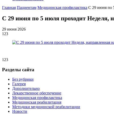
Главная
Пациентам
Медицинская профилактика
С 29 июня по 
С 29 июня по 5 июля проходит Неделя,
29 июня 2026
123
123
Разделы сайта
Без рубрики
Галерея
Дополнительно
Лекарственное обеспечение
Медицинская профилактика
Медицинская реабилитация
Методики медицинской реабилитации
Новости