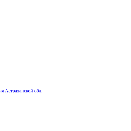
ия Астраханской обл.