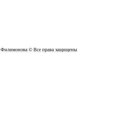
И. Филимонова © Все права защищены