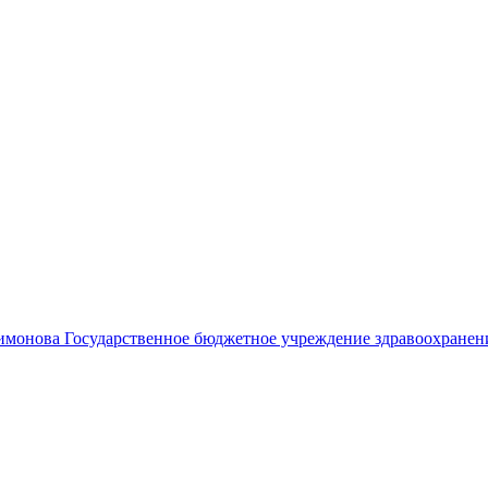
лимонова
Государственное бюджетное учреждение здравоохранен