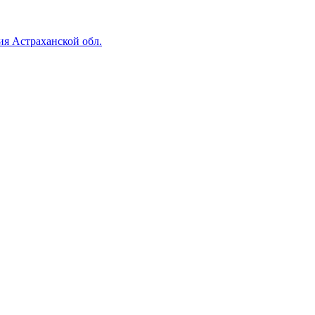
ия Астраханской обл.