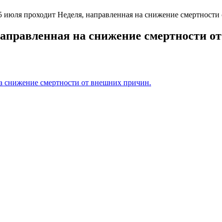
5 июля проходит Неделя, направленная на снижение смертности
 направленная на снижение смертности о