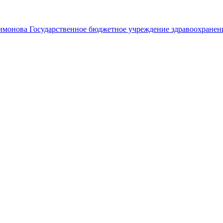
лимонова
Государственное бюджетное учреждение здравоохранен