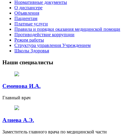
Нормативные документы
О диспансере
Объявления
Пациентам
Платные услуги
Правила и порядки оказания медицинской помощи
Противодействие коррупции
Режим работы
Структура управления Учреждением
Школы Здоровья
Наши специалисты
Семенова И.А.
Главный врач
Алиева А.Э.
Заместитель главного врача по медицинской части