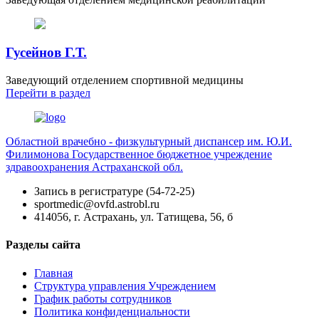
Гусейнов Г.Т.
Заведующий отделением спортивной медицины
Перейти
в раздел
Областной врачебно - физкультурный диспансер им. Ю.И.
Филимонова
Государственное бюджетное учреждение
здравоохранения Астраханской обл.
Запись в регистратуре (54-72-25)
sportmedic@ovfd.astrobl.ru
414056, г. Астрахань, ул. Татищева, 56, б
Разделы сайта
Главная
Структура управления Учреждением
График работы сотрудников
Политика конфиденциальности