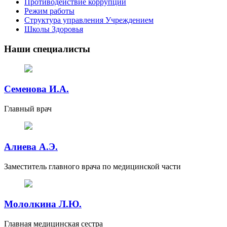
Противодействие коррупции
Режим работы
Структура управления Учреждением
Школы Здоровья
Наши специалисты
Семенова И.А.
Главный врач
Алиева А.Э.
Заместитель главного врача по медицинской части
Мололкина Л.Ю.
Главная медицинская сестра