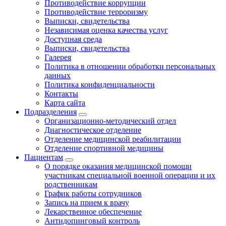
Противодействие коррупции
Противодействие терроризму
Выписки, свидетельства
Независимая оценка качества услуг
Доступная среда
Выписки, свидетельства
Галерея
Политика в отношении обработки персональных
данных
Политика конфиденциальности
Контакты
Карта сайта
Подразделения
Организационно-методический отдел
Диагностическое отделение
Отделение медицинской реабилитации
Отделение спортивной медицины
Пациентам
О порядке оказания медицинской помощи
участникам специальной военной операции и их
родственникам
График работы сотрудников
Запись на прием к врачу
Лекарственное обеспечение
Антидопинговый контроль