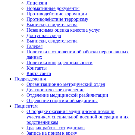
Лицензии
Нормативные документы
Противодействие коррупции
Противодействие терроризму
Выписки, свидетельства
Независимая оценка качества услуг
Доступная среда
Выписки, свидетельства
Галерея
Политика в отношении обработки персональных
данных
Политика конфиденциальности
Контакты
Карта сайта
Подразделения
Организационно-методический отдел
Диагностическое отделение
Отделение медицинской реабилитации
Отделение спортивной медицины
Пациентам
О порядке оказания медицинской помощи
участникам специальной военной операции и их
родственникам
График работы сотрудников
Запись на прием к врачу